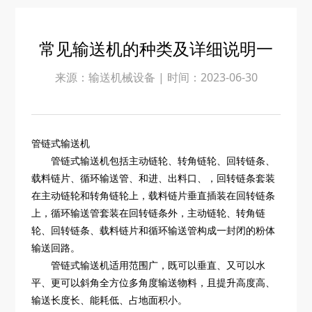
常见输送机的种类及详细说明一
来源：输送机械设备 |
时间：2023-06-30
管链式输送机
 管链式输送机包括主动链轮、转角链轮、回转链条、
载料链片、循环输送管、和进、出料口、，回转链条套装
在主动链轮和转角链轮上，载料链片垂直插装在回转链条
上，循环输送管套装在回转链条外，主动链轮、转角链
轮、回转链条、载料链片和循环输送管构成一封闭的粉体
输送回路。
 管链式输送机适用范围广，既可以垂直、又可以水
平、更可以斜角全方位多角度输送物料，且提升高度高、
输送长度长、能耗低、占地面积小。